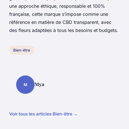
une approche éthique, responsable et 100%
française, cette marque s’impose comme une
référence en matière de CBD transparent, avec
des fleurs adaptées à tous les besoins et budgets.
Bien-être
Mya
M
Voir tous les articles Bien-être →