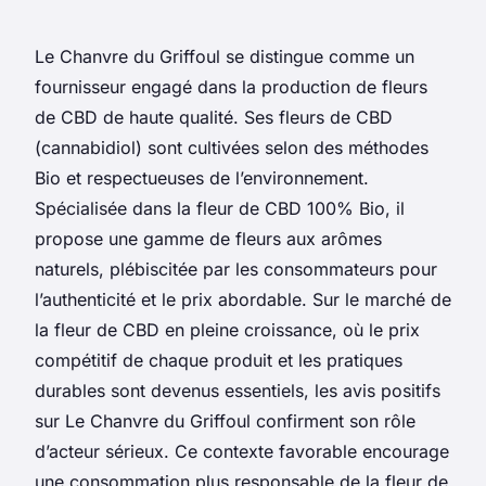
Le Chanvre du Griffoul se distingue comme un
fournisseur engagé dans la production de fleurs
de CBD de haute qualité. Ses fleurs de CBD
(cannabidiol) sont cultivées selon des méthodes
Bio et respectueuses de l’environnement.
Spécialisée dans la fleur de CBD 100% Bio, il
propose une gamme de fleurs aux arômes
naturels, plébiscitée par les consommateurs pour
l’authenticité et le prix abordable. Sur le marché de
la fleur de CBD en pleine croissance, où le prix
compétitif de chaque produit et les pratiques
durables sont devenus essentiels, les avis positifs
sur Le Chanvre du Griffoul confirment son rôle
d’acteur sérieux. Ce contexte favorable encourage
une consommation plus responsable de la fleur de