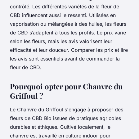
contrôlé. Les différentes variétés de la fleur de
CBD influencent aussi le ressenti. Utilisées en
vaporisation ou mélangées à des huiles, les fleurs
de CBD s’adaptent à tous les profils. Le prix varie
selon les fleurs, mais les avis valorisent leur
efficacité et leur douceur. Comparer les prix et lire
les avis sont essentiels avant de commander la
fleur de CBD.
Pourquoi opter pour Chanvre du
Griffoul ?
Le Chanvre du Griffoul s'engage à proposer des
fleurs de CBD Bio issues de pratiques agricoles
durables et éthiques. Cultivé localement, le
chanvre est travaillé en culture indoor pour