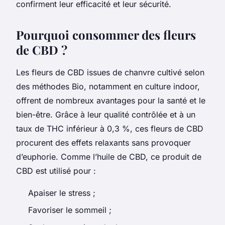
confirment leur efficacité et leur sécurité.
Pourquoi consommer des fleurs
de CBD ?
Les fleurs de CBD issues de chanvre cultivé selon
des méthodes Bio, notamment en culture indoor,
offrent de nombreux avantages pour la santé et le
bien-être. Grâce à leur qualité contrôlée et à un
taux de THC inférieur à 0,3 %, ces fleurs de CBD
procurent des effets relaxants sans provoquer
d’euphorie. Comme l’huile de CBD, ce produit de
CBD est utilisé pour :
Apaiser le stress ;
Favoriser le sommeil ;