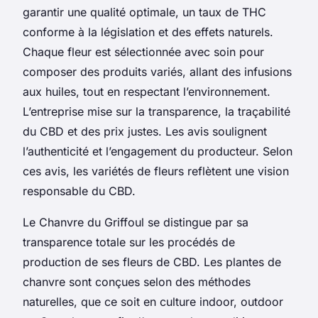
garantir une qualité optimale, un taux de THC
conforme à la législation et des effets naturels.
Chaque fleur est sélectionnée avec soin pour
composer des produits variés, allant des infusions
aux huiles, tout en respectant l’environnement.
L’entreprise mise sur la transparence, la traçabilité
du CBD et des prix justes. Les avis soulignent
l’authenticité et l’engagement du producteur. Selon
ces avis, les variétés de fleurs reflètent une vision
responsable du CBD.
Le Chanvre du Griffoul se distingue par sa
transparence totale sur les procédés de
production de ses fleurs de CBD. Les plantes de
chanvre sont conçues selon des méthodes
naturelles, que ce soit en culture indoor, outdoor