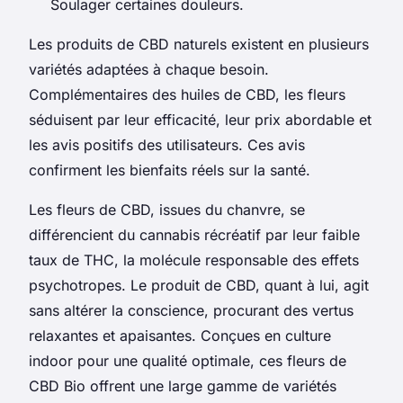
Soulager certaines douleurs.
Les produits de CBD naturels existent en plusieurs
variétés adaptées à chaque besoin.
Complémentaires des huiles de CBD, les fleurs
séduisent par leur efficacité, leur prix abordable et
les avis positifs des utilisateurs. Ces avis
confirment les bienfaits réels sur la santé.
Les fleurs de CBD, issues du chanvre, se
différencient du cannabis récréatif par leur faible
taux de THC, la molécule responsable des effets
psychotropes. Le produit de CBD, quant à lui, agit
sans altérer la conscience, procurant des vertus
relaxantes et apaisantes. Conçues en culture
indoor pour une qualité optimale, ces fleurs de
CBD Bio offrent une large gamme de variétés