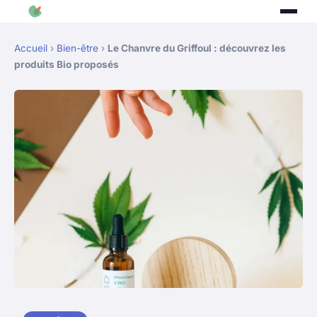
Accueil
›
Bien-être
›
Le Chanvre du Griffoul : découvrez les
produits Bio proposés