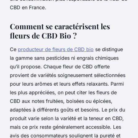
CBD en France.
Comment se caractérisent les
fleurs de CBD Bio ?
Ce
producteur de fleurs de CBD bio
se distingue
la gamme sans pesticides ni engrais chimiques
qu’il propose. Chaque fleur de CBD offerte
provient de variétés soigneusement sélectionnées
pour leurs arômes et leurs effets relaxants. Parmi
les plus appréciées, on peut citer les fleurs de
CBD aux notes fruitées, boisées ou épicées,
adaptées à différents goûts et besoins. Le prix du
produit varie selon la variété et la teneur en CBD,
mais ce prix reste généralement accessible. Les
avis des consommateurs soulignent la pureté et