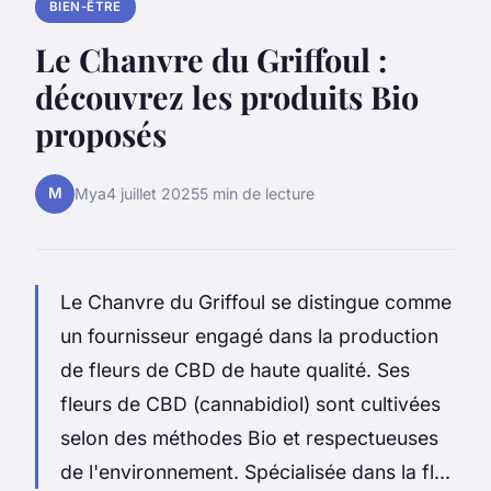
BIEN-ÊTRE
Le Chanvre du Griffoul :
découvrez les produits Bio
proposés
M
Mya
4 juillet 2025
5 min de lecture
Le Chanvre du Griffoul se distingue comme
un fournisseur engagé dans la production
de fleurs de CBD de haute qualité. Ses
fleurs de CBD (cannabidiol) sont cultivées
selon des méthodes Bio et respectueuses
de l'environnement. Spécialisée dans la fl...