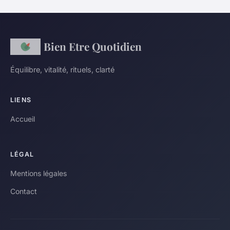
Bien Etre Quotidien
Équilibre, vitalité, rituels, clarté
LIENS
Accueil
LÉGAL
Mentions légales
Contact