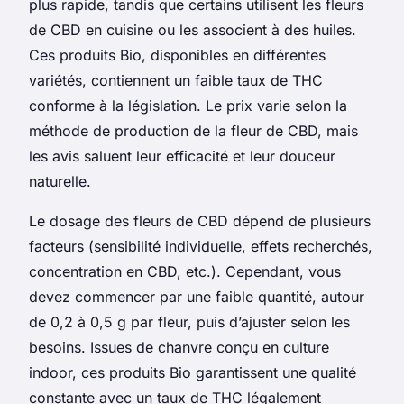
plus rapide, tandis que certains utilisent les fleurs
de CBD en cuisine ou les associent à des huiles.
Ces produits Bio, disponibles en différentes
variétés, contiennent un faible taux de THC
conforme à la législation. Le prix varie selon la
méthode de production de la fleur de CBD, mais
les avis saluent leur efficacité et leur douceur
naturelle.
Le dosage des fleurs de CBD dépend de plusieurs
facteurs (sensibilité individuelle, effets recherchés,
concentration en CBD, etc.). Cependant, vous
devez commencer par une faible quantité, autour
de 0,2 à 0,5 g par fleur, puis d’ajuster selon les
besoins. Issues de chanvre conçu en culture
indoor, ces produits Bio garantissent une qualité
constante avec un taux de THC légalement