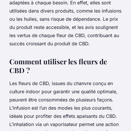
adaptées à chaque besoin. En effet, elles sont
utilisées dans divers produits, comme les infusions
ou les huiles, sans risque de dépendance. Le prix
du produit reste accessible, et les avis soulignent
les vertus de chaque fleur de CBD, contribuant au
succès croissant du produit de CBD.
Comment utiliser les fleurs de
CBD ?
Les fleurs de CBD, issues du chanvre conçu en
culture indoor pour garantir une qualité optimale,
peuvent être consommées de plusieurs façons.
L’infusion est l’un des modes les plus courants,
idéale pour profiter des effets apaisants du CBD.
L’inhalation via un vaporisateur permet une action