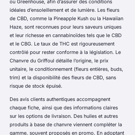
ou Greenhouse, afin d’assurer des conditions
idéales d’ensoleillement et de lumière. Les fleurs
de CBD, comme la Pineapple Kush ou la Hawaiian
Haze, sont reconnues pour leurs saveurs uniques
et leur richesse en cannabinoïdes tels que le CBD
et le CBG. Le taux de THC est rigoureusement
contrôlé pour rester conforme à la législation. Le
Chanvre du Griffoul détaille l’origine, le prix
unitaire, le conditionnement (fleurs entières, buds,
trim) et la disponibilité des fleurs de CBD, sans
risque de stock épuisé.
Des avis clients authentiques accompagnent
chaque fiche, ainsi que des informations claires
sur les options de livraison. Des huiles et autres
produits à base de chanvre viennent compléter la
gamme, souvent proposés en promo. En adoptant