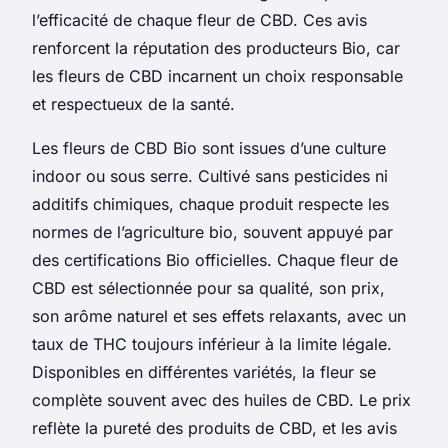
l’efficacité de chaque fleur de CBD. Ces avis
renforcent la réputation des producteurs Bio, car
les fleurs de CBD incarnent un choix responsable
et respectueux de la santé.
Les fleurs de CBD Bio sont issues d’une culture
indoor ou sous serre. Cultivé sans pesticides ni
additifs chimiques, chaque produit respecte les
normes de l’agriculture bio, souvent appuyé par
des certifications Bio officielles. Chaque fleur de
CBD est sélectionnée pour sa qualité, son prix,
son arôme naturel et ses effets relaxants, avec un
taux de THC toujours inférieur à la limite légale.
Disponibles en différentes variétés, la fleur se
complète souvent avec des huiles de CBD. Le prix
reflète la pureté des produits de CBD, et les avis