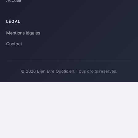
Accueil
LÉGAL
Mentions légales
Contact
© 2026 Bien Etre Quotidien. Tous droits réservés.