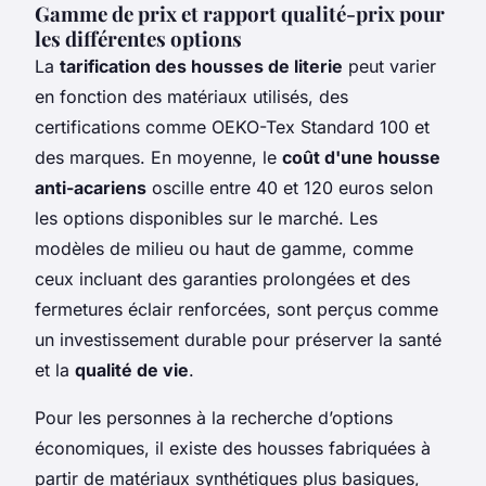
Gamme de prix et rapport qualité-prix pour
les différentes options
La
tarification des housses de literie
peut varier
en fonction des matériaux utilisés, des
certifications comme OEKO-Tex Standard 100 et
des marques. En moyenne, le
coût d'une housse
anti-acariens
oscille entre 40 et 120 euros selon
les options disponibles sur le marché. Les
modèles de milieu ou haut de gamme, comme
ceux incluant des garanties prolongées et des
fermetures éclair renforcées, sont perçus comme
un investissement durable pour préserver la santé
et la
qualité de vie
.
Pour les personnes à la recherche d’options
économiques, il existe des housses fabriquées à
partir de matériaux synthétiques plus basiques,