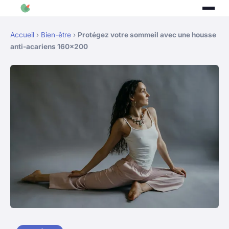
Accueil
›
Bien-être
›
Protégez votre sommeil avec une housse
anti-acariens 160×200