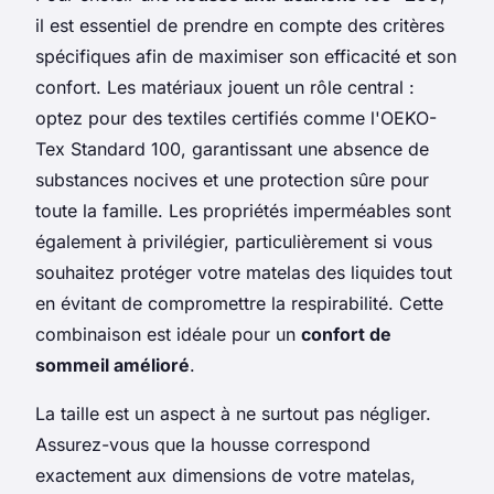
il est essentiel de prendre en compte des critères
spécifiques afin de maximiser son efficacité et son
confort. Les matériaux jouent un rôle central :
optez pour des textiles certifiés comme l'OEKO-
Tex Standard 100, garantissant une absence de
substances nocives et une protection sûre pour
toute la famille. Les propriétés imperméables sont
également à privilégier, particulièrement si vous
souhaitez protéger votre matelas des liquides tout
en évitant de compromettre la respirabilité. Cette
combinaison est idéale pour un
confort de
sommeil amélioré
.
La taille est un aspect à ne surtout pas négliger.
Assurez-vous que la housse correspond
exactement aux dimensions de votre matelas,