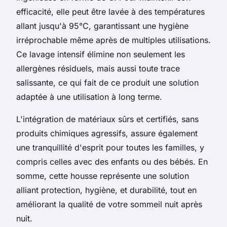
efficacité, elle peut être lavée à des températures
allant jusqu'à 95°C, garantissant une hygiène
irréprochable même après de multiples utilisations.
Ce lavage intensif élimine non seulement les
allergènes résiduels, mais aussi toute trace
salissante, ce qui fait de ce produit une solution
adaptée à une utilisation à long terme.
L'intégration de matériaux sûrs et certifiés, sans
produits chimiques agressifs, assure également
une tranquillité d'esprit pour toutes les familles, y
compris celles avec des enfants ou des bébés. En
somme, cette housse représente une solution
alliant protection, hygiène, et durabilité, tout en
améliorant la qualité de votre sommeil nuit après
nuit.