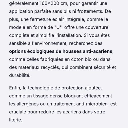
généralement 160x200 cm, pour garantir une
application parfaite sans plis ni frottements. De
plus, une fermeture éclair intégrale, comme le
modèle en forme de "U", offre une couverture
complète et simplifie l'installation. Si vous êtes
sensible à l'environnement, recherchez des
options écologiques de housses anti-acariens
,
comme celles fabriquées en coton bio ou dans
des matériaux recyclés, qui combinent sécurité et
durabilité.
Enfin, la technologie de protection ajoutée,
comme un tissage dense bloquant efficacement
les allergènes ou un traitement anti-microbien, est
cruciale pour réduire les acariens dans votre
literie.