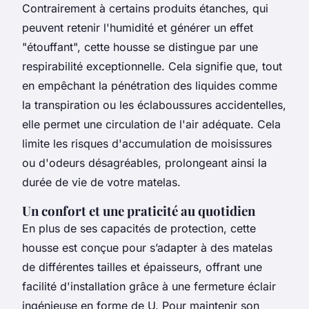
Contrairement à certains produits étanches, qui
peuvent retenir l'humidité et générer un effet
"étouffant", cette housse se distingue par une
respirabilité exceptionnelle. Cela signifie que, tout
en empêchant la pénétration des liquides comme
la transpiration ou les éclaboussures accidentelles,
elle permet une circulation de l'air adéquate. Cela
limite les risques d'accumulation de moisissures
ou d'odeurs désagréables, prolongeant ainsi la
durée de vie de votre matelas.
Un confort et une praticité au quotidien
En plus de ses capacités de protection, cette
housse est conçue pour s’adapter à des matelas
de différentes tailles et épaisseurs, offrant une
facilité d'installation grâce à une fermeture éclair
ingénieuse en forme de U. Pour maintenir son