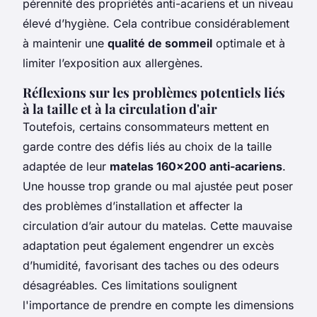
pérennité des propriétés anti-acariens et un niveau
élevé d’hygiène. Cela contribue considérablement
à maintenir une
qualité de sommeil
optimale et à
limiter l’exposition aux allergènes.
Réflexions sur les problèmes potentiels liés
à la taille et à la circulation d'air
Toutefois, certains consommateurs mettent en
garde contre des défis liés au choix de la taille
adaptée de leur
matelas 160x200 anti-acariens
.
Une housse trop grande ou mal ajustée peut poser
des problèmes d’installation et affecter la
circulation d’air autour du matelas. Cette mauvaise
adaptation peut également engendrer un excès
d’humidité, favorisant des taches ou des odeurs
désagréables. Ces limitations soulignent
l'importance de prendre en compte les dimensions