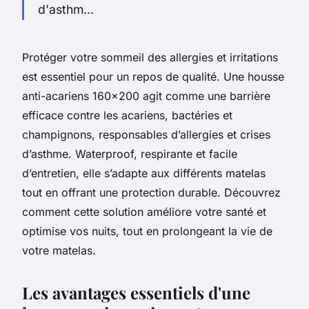
d'asthm...
Protéger votre sommeil des allergies et irritations
est essentiel pour un repos de qualité. Une housse
anti-acariens 160x200 agit comme une barrière
efficace contre les acariens, bactéries et
champignons, responsables d’allergies et crises
d’asthme. Waterproof, respirante et facile
d’entretien, elle s’adapte aux différents matelas
tout en offrant une protection durable. Découvrez
comment cette solution améliore votre santé et
optimise vos nuits, tout en prolongeant la vie de
votre matelas.
Les avantages essentiels d'une