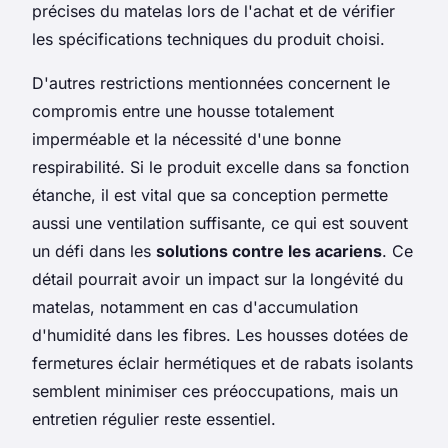
précises du matelas lors de l'achat et de vérifier
les spécifications techniques du produit choisi.
D'autres restrictions mentionnées concernent le
compromis entre une housse totalement
imperméable et la nécessité d'une bonne
respirabilité. Si le produit excelle dans sa fonction
étanche, il est vital que sa conception permette
aussi une ventilation suffisante, ce qui est souvent
un défi dans les
solutions contre les acariens
. Ce
détail pourrait avoir un impact sur la longévité du
matelas, notamment en cas d'accumulation
d'humidité dans les fibres. Les housses dotées de
fermetures éclair hermétiques et de rabats isolants
semblent minimiser ces préoccupations, mais un
entretien régulier reste essentiel.