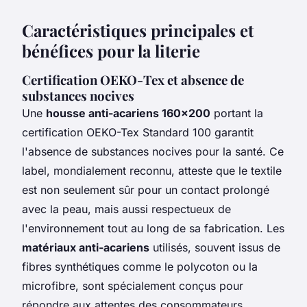
Caractéristiques principales et
bénéfices pour la literie
Certification OEKO-Tex et absence de
substances nocives
Une
housse anti-acariens 160x200
portant la
certification OEKO-Tex Standard 100 garantit
l'absence de substances nocives pour la santé. Ce
label, mondialement reconnu, atteste que le textile
est non seulement sûr pour un contact prolongé
avec la peau, mais aussi respectueux de
l'environnement tout au long de sa fabrication. Les
matériaux anti-acariens
utilisés, souvent issus de
fibres synthétiques comme le polycoton ou la
microfibre, sont spécialement conçus pour
répondre aux attentes des consommateurs