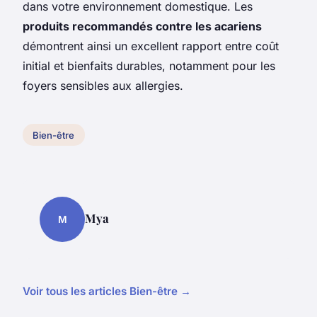
dans votre environnement domestique. Les
produits recommandés contre les acariens
démontrent ainsi un excellent rapport entre coût
initial et bienfaits durables, notamment pour les
foyers sensibles aux allergies.
Bien-être
Mya
M
Voir tous les articles Bien-être →