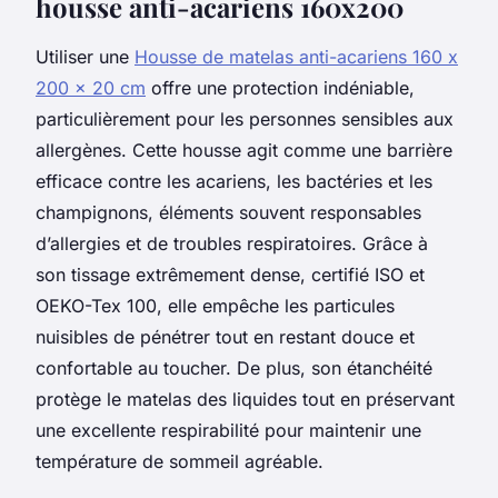
housse anti-acariens 160x200
Utiliser une
Housse de matelas anti-acariens 160 x
200 x 20 cm
offre une protection indéniable,
particulièrement pour les personnes sensibles aux
allergènes. Cette housse agit comme une barrière
efficace contre les acariens, les bactéries et les
champignons, éléments souvent responsables
d’allergies et de troubles respiratoires. Grâce à
son tissage extrêmement dense, certifié ISO et
OEKO-Tex 100, elle empêche les particules
nuisibles de pénétrer tout en restant douce et
confortable au toucher. De plus, son étanchéité
protège le matelas des liquides tout en préservant
une excellente respirabilité pour maintenir une
température de sommeil agréable.