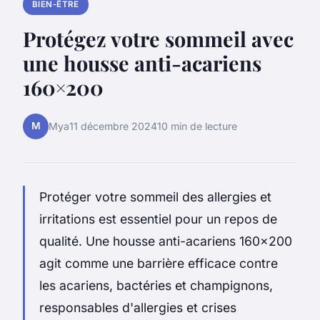
BIEN-ÊTRE
Protégez votre sommeil avec
une housse anti-acariens
160×200
M
Mya
11 décembre 2024
10 min de lecture
Protéger votre sommeil des allergies et
irritations est essentiel pour un repos de
qualité. Une housse anti-acariens 160x200
agit comme une barrière efficace contre
les acariens, bactéries et champignons,
responsables d'allergies et crises