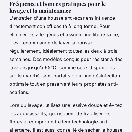
Fréquence et bonnes pratiques pour le
lavage et la maintenance
L'entretien d'une housse anti-acariens influence
directement son efficacité à long terme. Pour
éliminer les allergènes et assurer une literie saine,
il est recommandé de laver la housse
régulièrement, idéalement toutes les deux à trois
semaines. Des modèles conçus pour résister à des
lavages jusqu’à 95°C, comme ceux disponibles
sur le marché, sont parfaits pour une désinfection
optimale tout en préservant leurs propriétés anti-
acariens.
Lors du lavage, utilisez une lessive douce et évitez
les adoucissants, qui risquent de fragiliser les
fibres et compromettre leur technologie anti-
allergène. Il est aussi conseillé de sécher la housse