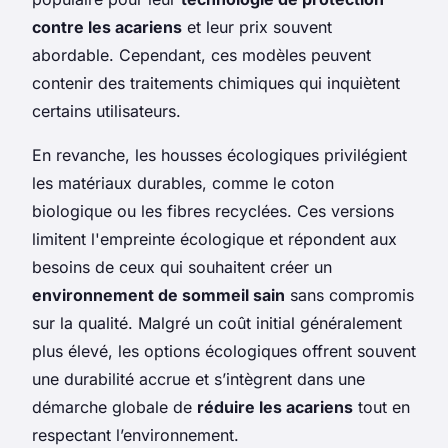
contre les acariens
et leur prix souvent
abordable. Cependant, ces modèles peuvent
contenir des traitements chimiques qui inquiètent
certains utilisateurs.
En revanche, les housses écologiques privilégient
les matériaux durables, comme le coton
biologique ou les fibres recyclées. Ces versions
limitent l'empreinte écologique et répondent aux
besoins de ceux qui souhaitent créer un
environnement de sommeil sain
sans compromis
sur la qualité. Malgré un coût initial généralement
plus élevé, les options écologiques offrent souvent
une durabilité accrue et s’intègrent dans une
démarche globale de
réduire les acariens
tout en
respectant l’environnement.