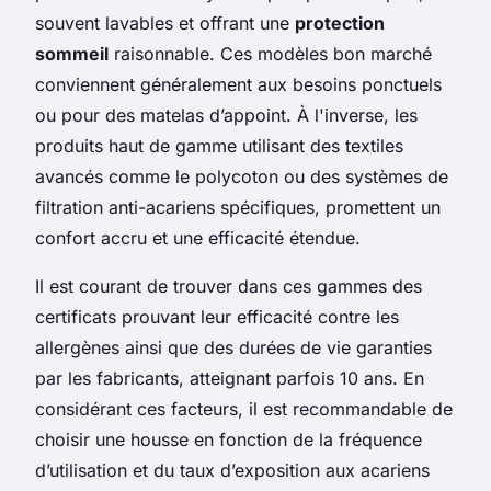
souvent lavables et offrant une
protection
sommeil
raisonnable. Ces modèles bon marché
conviennent généralement aux besoins ponctuels
ou pour des matelas d’appoint. À l'inverse, les
produits haut de gamme utilisant des textiles
avancés comme le polycoton ou des systèmes de
filtration anti-acariens spécifiques, promettent un
confort accru et une efficacité étendue.
Il est courant de trouver dans ces gammes des
certificats prouvant leur efficacité contre les
allergènes ainsi que des durées de vie garanties
par les fabricants, atteignant parfois 10 ans. En
considérant ces facteurs, il est recommandable de
choisir une housse en fonction de la fréquence
d’utilisation et du taux d’exposition aux acariens