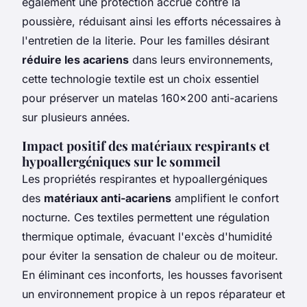
également une protection accrue contre la
poussière, réduisant ainsi les efforts nécessaires à
l'entretien de la literie. Pour les familles désirant
réduire les acariens
dans leurs environnements,
cette technologie textile est un choix essentiel
pour préserver un matelas 160x200 anti-acariens
sur plusieurs années.
Impact positif des matériaux respirants et
hypoallergéniques sur le sommeil
Les propriétés respirantes et hypoallergéniques
des
matériaux anti-acariens
amplifient le confort
nocturne. Ces textiles permettent une régulation
thermique optimale, évacuant l'excès d'humidité
pour éviter la sensation de chaleur ou de moiteur.
En éliminant ces inconforts, les housses favorisent
un environnement propice à un repos réparateur et