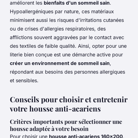
améliorent les
bienfaits d'un sommeil sain
.
Hypoallergéniques par nature, ces matériaux
minimisent aussi les risques d'irritations cutanées
ou de crises d'allergies respiratoires, des
afflictions souvent aggravées par le contact avec
des textiles de faible qualité. Ainsi, opter pour une
literie bien conçue est une démarche active pour
créer un environnement de sommeil sain
,
répondant aux besoins des personnes allergiques
et sensibles.
Conseils pour choisir et entretenir
votre housse anti-acariens
Critères importants pour sélectionner une
housse adaptée à votre besoin
Pour choisir une
housse anti-acariens 160x200
,