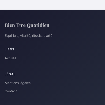
Bien Etre Quotidien
Équilibre, vitalité, rituels, clarté
LIENS
Accueil
LÉGAL
Mentions légales
Contact