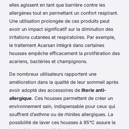
elles agissent en tant que barrière contre les
allergènes tout en permettant un confort respirant.
Une utilisation prolongée de ces produits peut
avoir un impact significatif sur la diminution des
irritations cutanées et respiratoires. Par exemple,
le traitement Acarsan intégré dans certaines
housses empêche efficacement la prolifération des
acariens, bactéries et champignons.
De nombreux utilisateurs rapportent une
amélioration dans la qualité de leur sommeil après
avoir adopté des accessoires de
literie anti-
allergique
. Ces housses permettent de créer un
environnement sain, indispensable pour ceux qui
souffrent d’asthme ou de rhinites allergiques. La
possibilité de laver ces housses à 95°C assure la