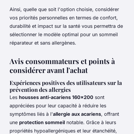
Ainsi, quelle que soit l'option choisie, considérer
vos priorités personnelles en termes de confort,
durabilité et impact sur la santé vous permettra de
sélectionner le modèle optimal pour un sommeil
réparateur et sans allergènes.
Avis consommateurs et points à
considérer avant l'achat
Expériences positives des utilisateurs sur la
prévention des allergies
Les
housses anti-acariens 160x200
sont
appréciées pour leur capacité à réduire les
symptômes liés à l'
allergie aux acariens
, offrant
une
protection sommeil
notable. Grâce à leurs
propriétés hypoallergéniques et leur étanchéité,