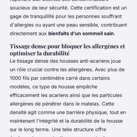
soucieux de leur sécurité. Cette certification est un
gage de tranquillité pour les personnes souffrant
d'allergies ou ayant une peau sensible, contribuant
directement aux
bienfaits d'un sommeil sain
.
Tissage dense pour bloquer les allergènes et
optimiser la durabilité
Le tissage dense des housses anti-acariens joue
un rôle crucial contre les allergènes. Avec plus de
1000 fils par centimètre carré dans certains
modèles, ce type de housse empêche
efficacement les acariens ainsi que les particules
allergènes de pénétrer dans le matelas. Cette
densité agit comme une barrière physique, tout en
maintenant l'intégrité et la durabilité de la housse
sur le long terme. Une telle structure offre