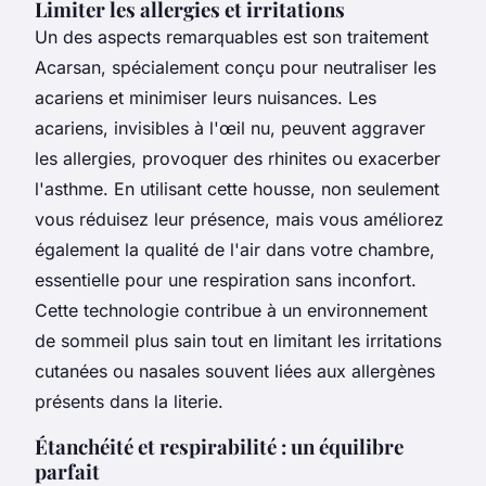
Limiter les allergies et irritations
Un des aspects remarquables est son traitement
Acarsan, spécialement conçu pour neutraliser les
acariens et minimiser leurs nuisances. Les
acariens, invisibles à l'œil nu, peuvent aggraver
les allergies, provoquer des rhinites ou exacerber
l'asthme. En utilisant cette housse, non seulement
vous réduisez leur présence, mais vous améliorez
également la qualité de l'air dans votre chambre,
essentielle pour une respiration sans inconfort.
Cette technologie contribue à un environnement
de sommeil plus sain tout en limitant les irritations
cutanées ou nasales souvent liées aux allergènes
présents dans la literie.
Étanchéité et respirabilité : un équilibre
parfait