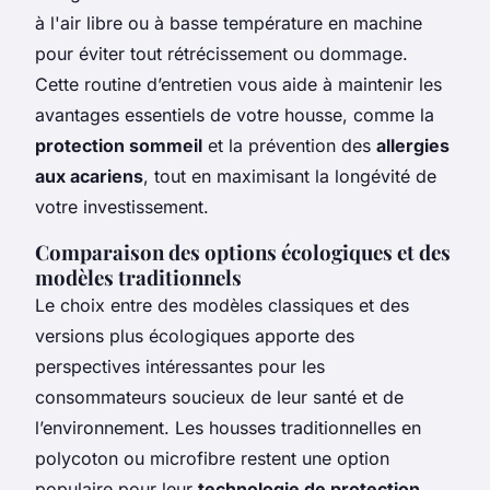
à l'air libre ou à basse température en machine
pour éviter tout rétrécissement ou dommage.
Cette routine d’entretien vous aide à maintenir les
avantages essentiels de votre housse, comme la
protection sommeil
et la prévention des
allergies
aux acariens
, tout en maximisant la longévité de
votre investissement.
Comparaison des options écologiques et des
modèles traditionnels
Le choix entre des modèles classiques et des
versions plus écologiques apporte des
perspectives intéressantes pour les
consommateurs soucieux de leur santé et de
l’environnement. Les housses traditionnelles en
polycoton ou microfibre restent une option
populaire pour leur
technologie de protection